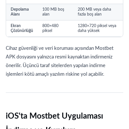
Depolama
100 MB boş
200 MB veya daha
Alanı
alan
fazla boş alan
Ekran
800×480
1280×720 piksel veya
Çözünürlüğü
piksel
daha yüksek
Cihaz güvenliği ve veri koruması açısından Mostbet
APK dosyasını yalnızca resmi kaynaktan indirmeniz
önerilir. Üçüncü taraf sitelerden yapılan indirme
işlemleri kötü amaçlı yazılım riskine yol açabilir.
iOS'ta Mostbet Uygulaması