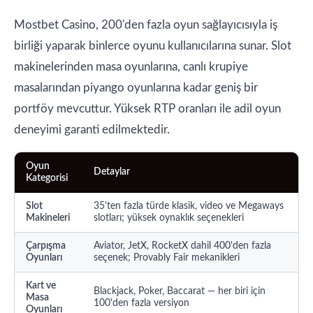
Mostbet Casino, 200'den fazla oyun sağlayıcısıyla iş
birliği yaparak binlerce oyunu kullanıcılarına sunar. Slot
makinelerinden masa oyunlarına, canlı krupiye
masalarından piyango oyunlarına kadar geniş bir
portföy mevcuttur. Yüksek RTP oranları ile adil oyun
deneyimi garanti edilmektedir.
Oyun
Detaylar
Kategorisi
Slot
35'ten fazla türde klasik, video ve Megaways
Makineleri
slotları; yüksek oynaklık seçenekleri
Çarpışma
Aviator, JetX, RocketX dahil 400'den fazla
Oyunları
seçenek; Provably Fair mekanikleri
Kart ve
Blackjack, Poker, Baccarat — her biri için
Masa
100'den fazla versiyon
Oyunları