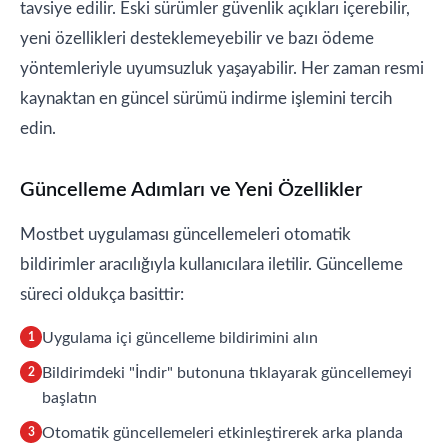
tavsiye edilir. Eski sürümler güvenlik açıkları içerebilir,
yeni özellikleri desteklemeyebilir ve bazı ödeme
yöntemleriyle uyumsuzluk yaşayabilir. Her zaman resmi
kaynaktan en güncel sürümü indirme işlemini tercih
edin.
Güncelleme Adımları ve Yeni Özellikler
Mostbet uygulaması güncellemeleri otomatik
bildirimler aracılığıyla kullanıcılara iletilir. Güncelleme
süreci oldukça basittir:
Uygulama içi güncelleme bildirimini alın
Bildirimdeki "İndir" butonuna tıklayarak güncellemeyi
başlatın
Otomatik güncellemeleri etkinleştirerek arka planda