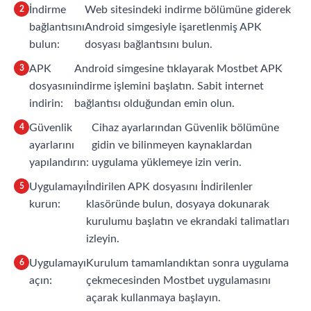
İndirme
Web sitesindeki indirme bölümüne giderek
bağlantısını
Android simgesiyle işaretlenmiş APK
bulun:
dosyası bağlantısını bulun.
APK
Android simgesine tıklayarak Mostbet APK
dosyasını
indirme işlemini başlatın. Sabit internet
indirin:
bağlantısı olduğundan emin olun.
Güvenlik
Cihaz ayarlarından Güvenlik bölümüne
ayarlarını
gidin ve bilinmeyen kaynaklardan
yapılandırın:
uygulama yüklemeye izin verin.
Uygulamayı
İndirilen APK dosyasını İndirilenler
kurun:
klasöründe bulun, dosyaya dokunarak
kurulumu başlatın ve ekrandaki talimatları
izleyin.
Uygulamayı
Kurulum tamamlandıktan sonra uygulama
açın:
çekmecesinden Mostbet uygulamasını
açarak kullanmaya başlayın.