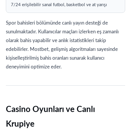
7/24 erişilebilir sanal futbol, basketbol ve at yarışı
Spor bahisleri bölümünde canlı yayın desteği de
sunulmaktadır. Kullanıcılar maçları izlerken eş zamanlı
olarak bahis yapabilir ve anlık istatistikleri takip
edebilirler. Mostbet, gelişmiş algoritmaları sayesinde
kişiselleştirilmiş bahis oranları sunarak kullanıcı
deneyimini optimize eder.
Casino Oyunları ve Canlı
Krupiye