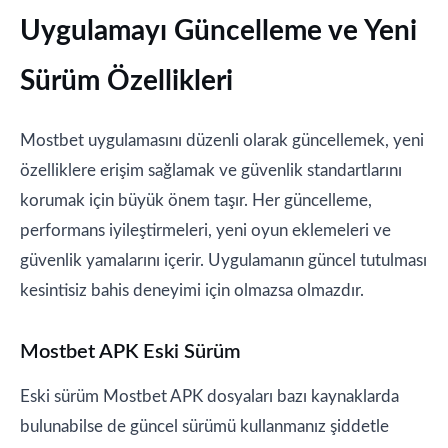
Uygulamayı Güncelleme ve Yeni
Sürüm Özellikleri
Mostbet uygulamasını düzenli olarak güncellemek, yeni
özelliklere erişim sağlamak ve güvenlik standartlarını
korumak için büyük önem taşır. Her güncelleme,
performans iyileştirmeleri, yeni oyun eklemeleri ve
güvenlik yamalarını içerir. Uygulamanın güncel tutulması
kesintisiz bahis deneyimi için olmazsa olmazdır.
Mostbet APK Eski Sürüm
Eski sürüm Mostbet APK dosyaları bazı kaynaklarda
bulunabilse de güncel sürümü kullanmanız şiddetle