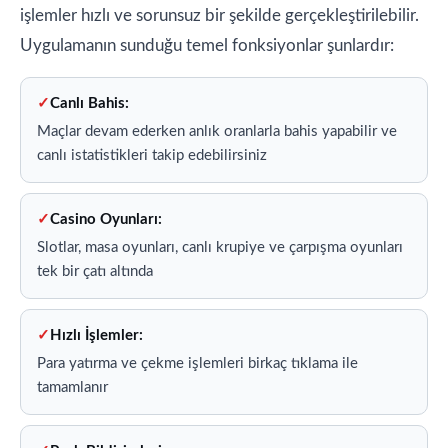
işlemler hızlı ve sorunsuz bir şekilde gerçekleştirilebilir.
Uygulamanın sunduğu temel fonksiyonlar şunlardır:
Canlı Bahis:
Maçlar devam ederken anlık oranlarla bahis yapabilir ve
canlı istatistikleri takip edebilirsiniz
Casino Oyunları:
Slotlar, masa oyunları, canlı krupiye ve çarpışma oyunları
tek bir çatı altında
Hızlı İşlemler:
Para yatırma ve çekme işlemleri birkaç tıklama ile
tamamlanır