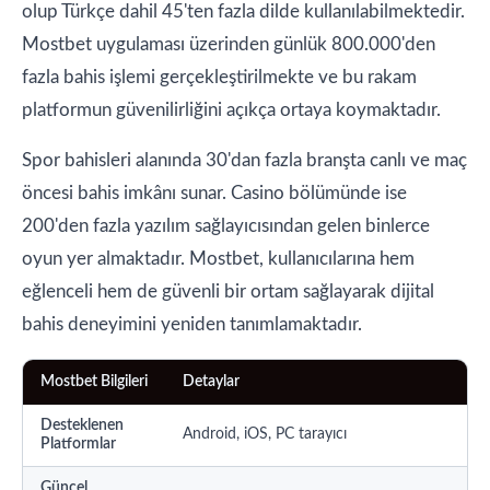
olup Türkçe dahil 45'ten fazla dilde kullanılabilmektedir.
Mostbet uygulaması üzerinden günlük 800.000'den
fazla bahis işlemi gerçekleştirilmekte ve bu rakam
platformun güvenilirliğini açıkça ortaya koymaktadır.
Spor bahisleri alanında 30'dan fazla branşta canlı ve maç
öncesi bahis imkânı sunar. Casino bölümünde ise
200'den fazla yazılım sağlayıcısından gelen binlerce
oyun yer almaktadır. Mostbet, kullanıcılarına hem
eğlenceli hem de güvenli bir ortam sağlayarak dijital
bahis deneyimini yeniden tanımlamaktadır.
Mostbet Bilgileri
Detaylar
Desteklenen
Android, iOS, PC tarayıcı
Platformlar
Güncel