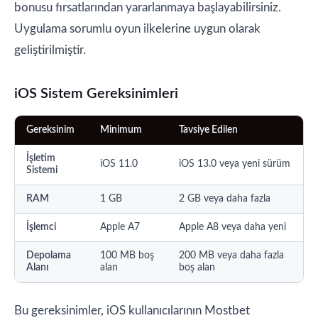
bonusu fırsatlarından yararlanmaya başlayabilirsiniz.
Uygulama sorumlu oyun ilkelerine uygun olarak
geliştirilmiştir.
iOS Sistem Gereksinimleri
Gereksinim
Minimum
Tavsiye Edilen
İşletim
iOS 11.0
iOS 13.0 veya yeni sürüm
Sistemi
RAM
1 GB
2 GB veya daha fazla
İşlemci
Apple A7
Apple A8 veya daha yeni
Depolama
100 MB boş
200 MB veya daha fazla
Alanı
alan
boş alan
Bu gereksinimler, iOS kullanıcılarının Mostbet