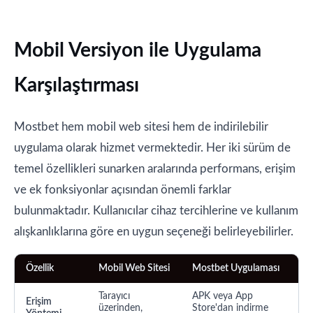
Mobil Versiyon ile Uygulama
Karşılaştırması
Mostbet hem mobil web sitesi hem de indirilebilir
uygulama olarak hizmet vermektedir. Her iki sürüm de
temel özellikleri sunarken aralarında performans, erişim
ve ek fonksiyonlar açısından önemli farklar
bulunmaktadır. Kullanıcılar cihaz tercihlerine ve kullanım
alışkanlıklarına göre en uygun seçeneği belirleyebilirler.
Özellik
Mobil Web Sitesi
Mostbet Uygulaması
Tarayıcı
APK veya App
Erişim
üzerinden,
Store'dan indirme