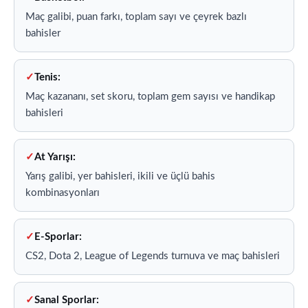
Maç galibi, puan farkı, toplam sayı ve çeyrek bazlı
bahisler
Tenis:
Maç kazananı, set skoru, toplam gem sayısı ve handikap
bahisleri
At Yarışı:
Yarış galibi, yer bahisleri, ikili ve üçlü bahis
kombinasyonları
E-Sporlar:
CS2, Dota 2, League of Legends turnuva ve maç bahisleri
Sanal Sporlar: