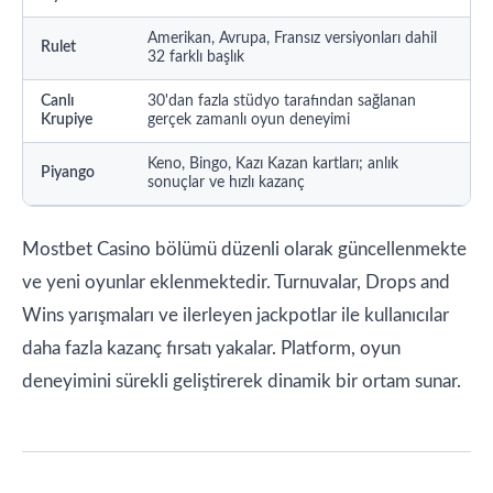
Amerikan, Avrupa, Fransız versiyonları dahil
Rulet
32 farklı başlık
Canlı
30'dan fazla stüdyo tarafından sağlanan
Krupiye
gerçek zamanlı oyun deneyimi
Keno, Bingo, Kazı Kazan kartları; anlık
Piyango
sonuçlar ve hızlı kazanç
Mostbet Casino bölümü düzenli olarak güncellenmekte
ve yeni oyunlar eklenmektedir. Turnuvalar, Drops and
Wins yarışmaları ve ilerleyen jackpotlar ile kullanıcılar
daha fazla kazanç fırsatı yakalar. Platform, oyun
deneyimini sürekli geliştirerek dinamik bir ortam sunar.