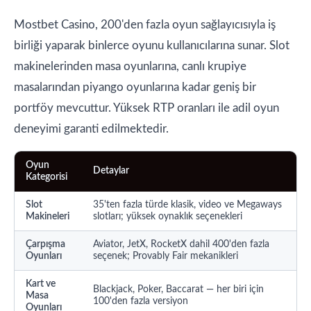
Mostbet Casino, 200'den fazla oyun sağlayıcısıyla iş
birliği yaparak binlerce oyunu kullanıcılarına sunar. Slot
makinelerinden masa oyunlarına, canlı krupiye
masalarından piyango oyunlarına kadar geniş bir
portföy mevcuttur. Yüksek RTP oranları ile adil oyun
deneyimi garanti edilmektedir.
Oyun
Detaylar
Kategorisi
Slot
35'ten fazla türde klasik, video ve Megaways
Makineleri
slotları; yüksek oynaklık seçenekleri
Çarpışma
Aviator, JetX, RocketX dahil 400'den fazla
Oyunları
seçenek; Provably Fair mekanikleri
Kart ve
Blackjack, Poker, Baccarat — her biri için
Masa
100'den fazla versiyon
Oyunları