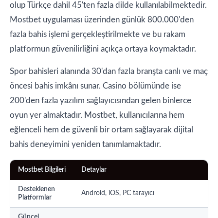
olup Türkçe dahil 45'ten fazla dilde kullanılabilmektedir.
Mostbet uygulaması üzerinden günlük 800.000'den
fazla bahis işlemi gerçekleştirilmekte ve bu rakam
platformun güvenilirliğini açıkça ortaya koymaktadır.
Spor bahisleri alanında 30'dan fazla branşta canlı ve maç
öncesi bahis imkânı sunar. Casino bölümünde ise
200'den fazla yazılım sağlayıcısından gelen binlerce
oyun yer almaktadır. Mostbet, kullanıcılarına hem
eğlenceli hem de güvenli bir ortam sağlayarak dijital
bahis deneyimini yeniden tanımlamaktadır.
Mostbet Bilgileri
Detaylar
Desteklenen
Android, iOS, PC tarayıcı
Platformlar
Güncel