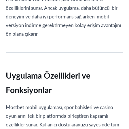
özelliklerini sunar. Ancak uygulama, daha bütüncül bir
deneyim ve daha iyi performans sağlarken, mobil
versiyon indirme gerektirmeyen kolay erişim avantajını
ön plana çıkarır.
Uygulama Özellikleri ve
Fonksiyonlar
Mostbet mobil uygulaması, spor bahisleri ve casino
oyunlarını tek bir platformda birleştiren kapsamlı
özellikler sunar. Kullanıcı dostu arayüzü sayesinde tüm