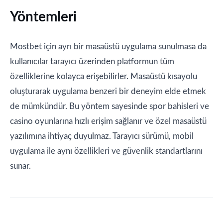
Yöntemleri
Mostbet için ayrı bir masaüstü uygulama sunulmasa da
kullanıcılar tarayıcı üzerinden platformun tüm
özelliklerine kolayca erişebilirler. Masaüstü kısayolu
oluşturarak uygulama benzeri bir deneyim elde etmek
de mümkündür. Bu yöntem sayesinde spor bahisleri ve
casino oyunlarına hızlı erişim sağlanır ve özel masaüstü
yazılımına ihtiyaç duyulmaz. Tarayıcı sürümü, mobil
uygulama ile aynı özellikleri ve güvenlik standartlarını
sunar.