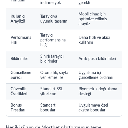
Yöntemi
indirme yok
gerekli
Mobil cihaz için
Kullanıcı
Tarayıcıya
optimize edilmiş
Arayüzü
uyumlu tasarım
arayüz
Tarayıcı
Performans
Daha hızlı ve akıcı
performansına
Hızı
kullanım
bağlı
Sınırlı tarayıcı
Bildirimler
Anlık push bildirimleri
bildirimleri
Güncelleme
Otomatik, sayfa
Uygulama içi
Süreci
yenilemesi ile
güncelleme bildirimi
Güvenlik
Standart SSL
Biyometrik doğrulama
Özellikleri
şifreleme
desteği
Bonus
Standart
Uygulamaya özel
Fırsatları
bonuslar
ekstra bonuslar
Her iki sürüm de Mostbet platformunun temel