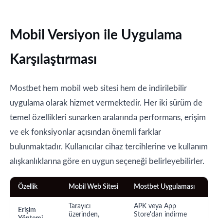
Mobil Versiyon ile Uygulama
Karşılaştırması
Mostbet hem mobil web sitesi hem de indirilebilir
uygulama olarak hizmet vermektedir. Her iki sürüm de
temel özellikleri sunarken aralarında performans, erişim
ve ek fonksiyonlar açısından önemli farklar
bulunmaktadır. Kullanıcılar cihaz tercihlerine ve kullanım
alışkanlıklarına göre en uygun seçeneği belirleyebilirler.
Özellik
Mobil Web Sitesi
Mostbet Uygulaması
Tarayıcı
APK veya App
Erişim
üzerinden,
Store'dan indirme