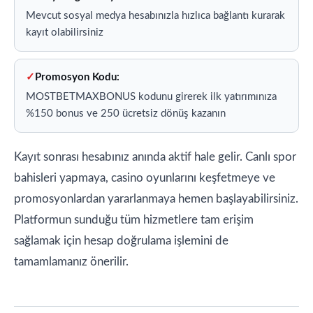
Mevcut sosyal medya hesabınızla hızlıca bağlantı kurarak
kayıt olabilirsiniz
Promosyon Kodu:
MOSTBETMAXBONUS kodunu girerek ilk yatırımınıza
%150 bonus ve 250 ücretsiz dönüş kazanın
Kayıt sonrası hesabınız anında aktif hale gelir. Canlı spor
bahisleri yapmaya, casino oyunlarını keşfetmeye ve
promosyonlardan yararlanmaya hemen başlayabilirsiniz.
Platformun sunduğu tüm hizmetlere tam erişim
sağlamak için hesap doğrulama işlemini de
tamamlamanız önerilir.