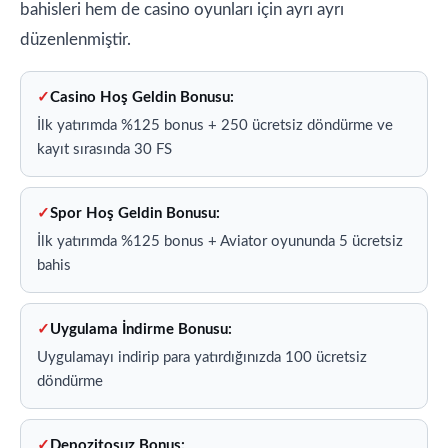
bahisleri hem de casino oyunları için ayrı ayrı
düzenlenmiştir.
Casino Hoş Geldin Bonusu:
İlk yatırımda %125 bonus + 250 ücretsiz döndürme ve
kayıt sırasında 30 FS
Spor Hoş Geldin Bonusu:
İlk yatırımda %125 bonus + Aviator oyununda 5 ücretsiz
bahis
Uygulama İndirme Bonusu:
Uygulamayı indirip para yatırdığınızda 100 ücretsiz
döndürme
Depozitosuz Bonus: