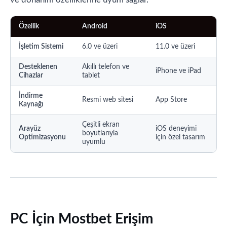
Özellik
Android
iOS
İşletim Sistemi
6.0 ve üzeri
11.0 ve üzeri
Desteklenen
Akıllı telefon ve
iPhone ve iPad
Cihazlar
tablet
İndirme
Resmi web sitesi
App Store
Kaynağı
Çeşitli ekran
Arayüz
iOS deneyimi
boyutlarıyla
Optimizasyonu
için özel tasarım
uyumlu
PC İçin Mostbet Erişim