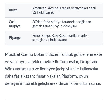
Amerikan, Avrupa, Fransız versiyonları dahil
Rulet
32 farklı başlık
Canlı
30'dan fazla stüdyo tarafından sağlanan
Krupiye
gerçek zamanlı oyun deneyimi
Keno, Bingo, Kazı Kazan kartları; anlık
Piyango
sonuçlar ve hızlı kazanç
Mostbet Casino bölümü düzenli olarak güncellenmekte
ve yeni oyunlar eklenmektedir. Turnuvalar, Drops and
Wins yarışmaları ve ilerleyen jackpotlar ile kullanıcılar
daha fazla kazanç fırsatı yakalar. Platform, oyun
deneyimini sürekli geliştirerek dinamik bir ortam sunar.