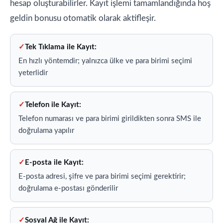
hesap oluşturabilirler. Kayıt işlemi tamamlandığında hoş
geldin bonusu otomatik olarak aktifleşir.
Tek Tıklama ile Kayıt:
En hızlı yöntemdir; yalnızca ülke ve para birimi seçimi
yeterlidir
Telefon ile Kayıt:
Telefon numarası ve para birimi girildikten sonra SMS ile
doğrulama yapılır
E-posta ile Kayıt:
E-posta adresi, şifre ve para birimi seçimi gerektirir;
doğrulama e-postası gönderilir
Sosyal Ağ ile Kayıt: