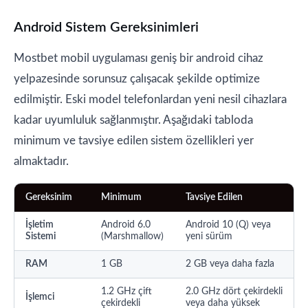
Android Sistem Gereksinimleri
Mostbet mobil uygulaması geniş bir android cihaz
yelpazesinde sorunsuz çalışacak şekilde optimize
edilmiştir. Eski model telefonlardan yeni nesil cihazlara
kadar uyumluluk sağlanmıştır. Aşağıdaki tabloda
minimum ve tavsiye edilen sistem özellikleri yer
almaktadır.
Gereksinim
Minimum
Tavsiye Edilen
İşletim
Android 6.0
Android 10 (Q) veya
Sistemi
(Marshmallow)
yeni sürüm
RAM
1 GB
2 GB veya daha fazla
1.2 GHz çift
2.0 GHz dört çekirdekli
İşlemci
çekirdekli
veya daha yüksek