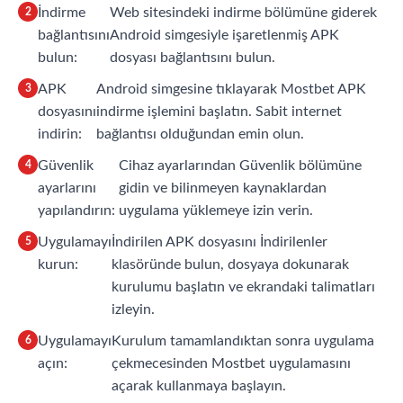
İndirme
Web sitesindeki indirme bölümüne giderek
bağlantısını
Android simgesiyle işaretlenmiş APK
bulun:
dosyası bağlantısını bulun.
APK
Android simgesine tıklayarak Mostbet APK
dosyasını
indirme işlemini başlatın. Sabit internet
indirin:
bağlantısı olduğundan emin olun.
Güvenlik
Cihaz ayarlarından Güvenlik bölümüne
ayarlarını
gidin ve bilinmeyen kaynaklardan
yapılandırın:
uygulama yüklemeye izin verin.
Uygulamayı
İndirilen APK dosyasını İndirilenler
kurun:
klasöründe bulun, dosyaya dokunarak
kurulumu başlatın ve ekrandaki talimatları
izleyin.
Uygulamayı
Kurulum tamamlandıktan sonra uygulama
açın:
çekmecesinden Mostbet uygulamasını
açarak kullanmaya başlayın.