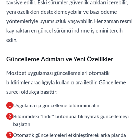
tavsiye edilir. Eski sürümler güvenlik açıkları içerebilir,
yeni özellikleri desteklemeyebilir ve bazı ödeme
yöntemleriyle uyumsuzluk yaşayabilir. Her zaman resmi
kaynaktan en güncel sürümü indirme işlemini tercih
edin.
Güncelleme Adımları ve Yeni Özellikler
Mostbet uygulaması güncellemeleri otomatik
bildirimler aracılığıyla kullanıcılara iletilir. Güncelleme
süreci oldukça basittir:
Uygulama içi güncelleme bildirimini alın
Bildirimdeki "İndir" butonuna tıklayarak güncellemeyi
başlatın
Otomatik güncellemeleri etkinleştirerek arka planda