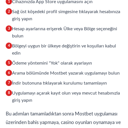
Cihazınızda App Store uygulamasını açın
Sağ üst köşedeki profil simgesine tıklayarak hesabınıza
giriş yapın
Hesap ayarlarına erişerek Ülke veya Bölge seçeneğini
bulun
Bölgeyi uygun bir ülkeye değiştirin ve koşulları kabul
edin
Ödeme yöntemini "Yok" olarak ayarlayın
Arama bölümünde Mostbet yazarak uygulamayı bulun
İndir butonuna tıklayarak kurulumu tamamlayın
Uygulamayı açarak kayıt olun veya mevcut hesabınızla
giriş yapın
Bu adımları tamamladıktan sonra Mostbet uygulaması
üzerinden bahis yapmaya, casino oyunları oynamaya ve