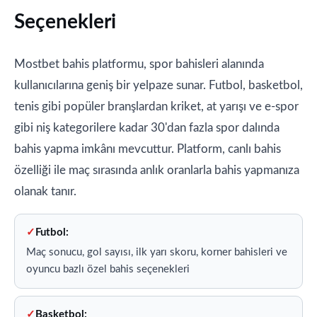
Seçenekleri
Mostbet bahis platformu, spor bahisleri alanında
kullanıcılarına geniş bir yelpaze sunar. Futbol, basketbol,
tenis gibi popüler branşlardan kriket, at yarışı ve e-spor
gibi niş kategorilere kadar 30'dan fazla spor dalında
bahis yapma imkânı mevcuttur. Platform, canlı bahis
özelliği ile maç sırasında anlık oranlarla bahis yapmanıza
olanak tanır.
Futbol:
Maç sonucu, gol sayısı, ilk yarı skoru, korner bahisleri ve
oyuncu bazlı özel bahis seçenekleri
Basketbol: