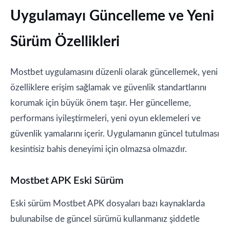
Uygulamayı Güncelleme ve Yeni
Sürüm Özellikleri
Mostbet uygulamasını düzenli olarak güncellemek, yeni
özelliklere erişim sağlamak ve güvenlik standartlarını
korumak için büyük önem taşır. Her güncelleme,
performans iyileştirmeleri, yeni oyun eklemeleri ve
güvenlik yamalarını içerir. Uygulamanın güncel tutulması
kesintisiz bahis deneyimi için olmazsa olmazdır.
Mostbet APK Eski Sürüm
Eski sürüm Mostbet APK dosyaları bazı kaynaklarda
bulunabilse de güncel sürümü kullanmanız şiddetle